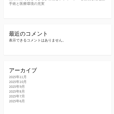
手術と医療環境の充実
最近のコメント
表示できるコメントはありません。
アーカイブ
2025年11月
2025年10月
2025年9月
2025年8月
2025年7月
2025年6月