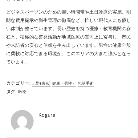
ビジネスパーソンのための遅い時間帯や土日診療の実施、明
朗な費用提示や衛生管理の徹底など、忙しい現代人にも優し
い体制が整っています。長い歴史を持つ医療・教育機関の存
在と、積極的な啓発活動が地域医療の質向上に寄与し、市民
や来訪者の安心と信頼を生み出しています。男性の健康全般
に柔軟に対応できる環境が、このエリアの大きな強みとなっ
ています。
カテゴリー:
上野(東京)
健康（男性）
包茎手術
タグ:
医療
Kogure