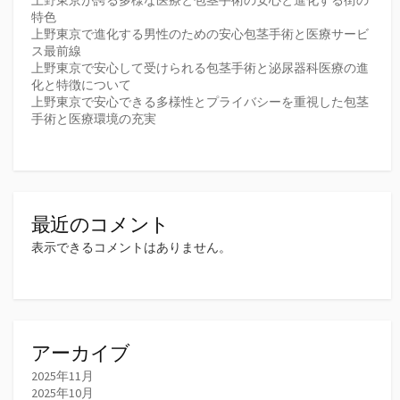
特色
上野東京で進化する男性のための安心包茎手術と医療サービ
ス最前線
上野東京で安心して受けられる包茎手術と泌尿器科医療の進
化と特徴について
上野東京で安心できる多様性とプライバシーを重視した包茎
手術と医療環境の充実
最近のコメント
表示できるコメントはありません。
アーカイブ
2025年11月
2025年10月